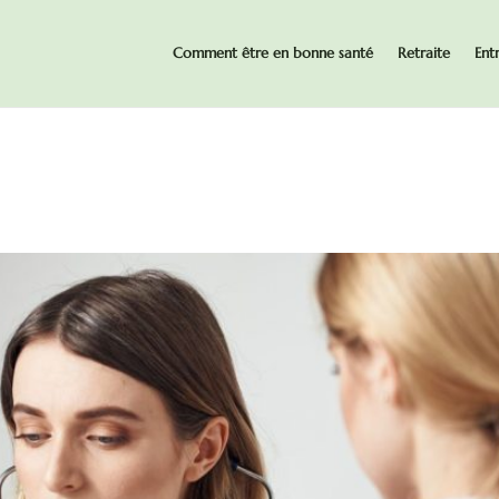
Comment être en bonne santé
Retraite
Ent