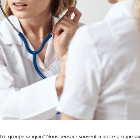
tre groupe sanguin? Nous pensons souvent à notre groupe san