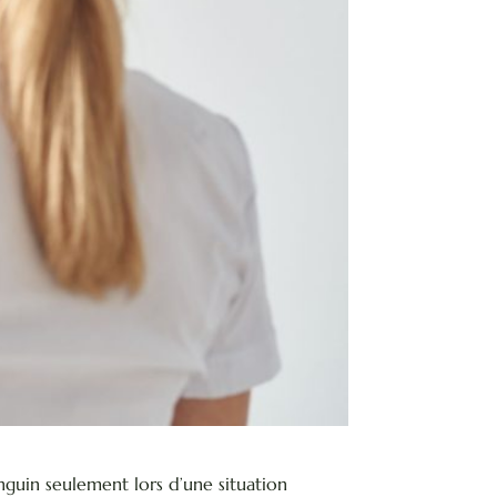
guin seulement lors d’une situation