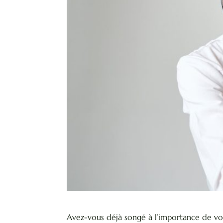
Avez-vous déjà songé à l’importance de vo