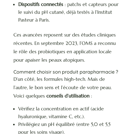
Dispositifs connectés
: patchs et capteurs pour
le suivi du pH cutané, déjà testés à l’Institut
Pasteur à Paris.
Ces avancées reposent sur des études cliniques
récentes. En septembre 2023, l’OMS a reconnu
le rôle des probiotiques en application locale
pour apaiser les peaux atopiques.
Comment choisir son produit parapharmacie ?
D’un côté, les formules high-tech. Mais de
l’autre, le bon sens et l’écoute de votre peau.
Voici quelques
conseils d’utilisation
:
Vérifiez la concentration en actif (acide
hyaluronique, vitamine C, etc.).
Privilégiez un pH équilibré (entre 5,0 et 5,5
pour les soins visage).