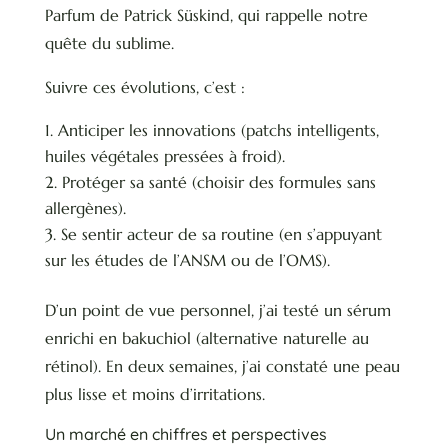
Parfum de Patrick Süskind, qui rappelle notre
quête du sublime.
Suivre ces évolutions, c’est :
Anticiper les innovations (patchs intelligents,
huiles végétales pressées à froid).
Protéger sa santé (choisir des formules sans
allergènes).
Se sentir acteur de sa routine (en s’appuyant
sur les études de l’ANSM ou de l’OMS).
D’un point de vue personnel, j’ai testé un sérum
enrichi en bakuchiol (alternative naturelle au
rétinol). En deux semaines, j’ai constaté une peau
plus lisse et moins d’irritations.
Un marché en chiffres et perspectives