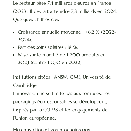
Le secteur pèse 7,4 milliards d’euros en France
(2023). Il devrait atteindre 7,8 milliards en 2024.
Quelques chiffres clés :
Croissance annuelle moyenne : +6,2 % (2022-
2024).
Part des soins solaires : 18 %.
Mise sur le marché de 1 200 produits en
2023 (contre 1 050 en 2022).
Institutions citées : ANSM, OMS, Université de
Cambridge.
L’innovation ne se limite pas aux formules. Les
packagings écoresponsables se développent,
inspirés par la COP28 et les engagements de
l’Union européenne.
Ma conviction et vos prochains pas