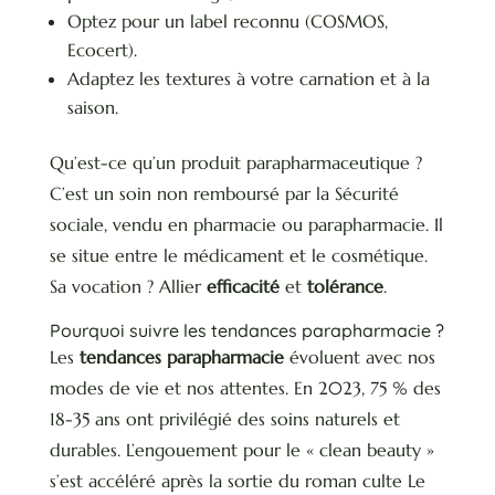
Optez pour un label reconnu (COSMOS,
Ecocert).
Adaptez les textures à votre carnation et à la
saison.
Qu’est-ce qu’un produit parapharmaceutique ?
C’est un soin non remboursé par la Sécurité
sociale, vendu en pharmacie ou parapharmacie. Il
se situe entre le médicament et le cosmétique.
Sa vocation ? Allier
efficacité
et
tolérance
.
Pourquoi suivre les tendances parapharmacie ?
Les
tendances parapharmacie
évoluent avec nos
modes de vie et nos attentes. En 2023, 75 % des
18-35 ans ont privilégié des soins naturels et
durables. L’engouement pour le « clean beauty »
s’est accéléré après la sortie du roman culte Le