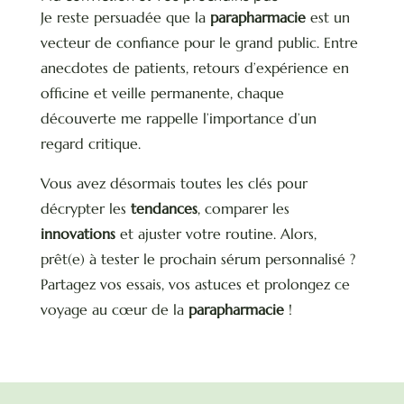
Je reste persuadée que la
parapharmacie
est un
vecteur de confiance pour le grand public. Entre
anecdotes de patients, retours d’expérience en
officine et veille permanente, chaque
découverte me rappelle l’importance d’un
regard critique.
Vous avez désormais toutes les clés pour
décrypter les
tendances
, comparer les
innovations
et ajuster votre routine. Alors,
prêt(e) à tester le prochain sérum personnalisé ?
Partagez vos essais, vos astuces et prolongez ce
voyage au cœur de la
parapharmacie
!