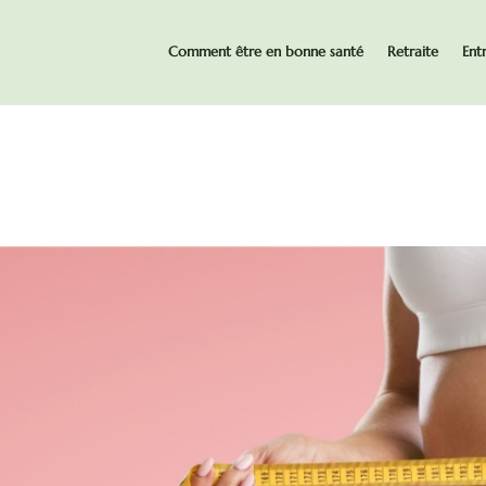
Comment être en bonne santé
Retraite
Ent