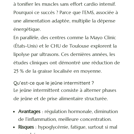
à tonifier les muscles sans effort cardio intensif.
Pourquoi ce succès ? Parce que l’EMS, associée à
une alimentation adaptée, multiplie la dépense
énergétique.
En parallèle, des centres comme la Mayo Clinic
(États-Unis) et le CHU de Toulouse explorent la
lipolyse par ultrasons. Ces dernières années, les
études cliniques ont démontré une réduction de
25 % de la graisse localisée en moyenne.
Qu’est-ce que le jeûne intermittent ?
Le jeûne intermittent consiste à alterner phases
de jeûne et de prise alimentaire structurée.
Avantages
: régulation hormonale, diminution
de l’inflammation, meilleure concentration.
Risques
: hypoglycémie, fatigue, surtout si mal