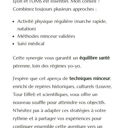
Lyon et l’OMS est essentiel. Mon conseil ?
Combinez toujours plusieurs approches :
Activité physique régulière (marche rapide,
natation)
Méthodes minceur validées
Suivi médical
Cette synergie vous garantit un
équilibre santé
pérenne, loin des régimes yo-yo.
J’espère que cet aperçu de
techniques minceur
,
enrichi de repères historiques, culturels (Louvre,
Tour Eiffel) et scientifiques, vous offre un
nouveau souffle pour atteindre vos objectifs.
N’hésitez pas à adapter ces stratégies à votre
rythme et à partager vos expériences pour
continuer ensemble cette aventure vers un