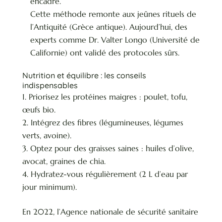
encadré.
Cette méthode remonte aux jeûnes rituels de
l’Antiquité (Grèce antique). Aujourd’hui, des
experts comme Dr. Valter Longo (Université de
Californie) ont validé des protocoles sûrs.
Nutrition et équilibre : les conseils
indispensables
Priorisez les protéines maigres : poulet, tofu,
œufs bio.
Intégrez des fibres (légumineuses, légumes
verts, avoine).
Optez pour des graisses saines : huiles d’olive,
avocat, graines de chia.
Hydratez-vous régulièrement (2 L d’eau par
jour minimum).
En 2022, l’Agence nationale de sécurité sanitaire