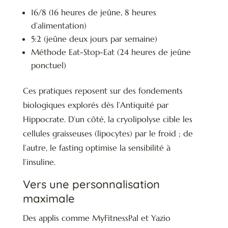
16/8 (16 heures de jeûne, 8 heures
d’alimentation)
5:2 (jeûne deux jours par semaine)
Méthode Eat-Stop-Eat (24 heures de jeûne
ponctuel)
Ces pratiques reposent sur des fondements
biologiques explorés dès l’Antiquité par
Hippocrate. D’un côté, la cryolipolyse cible les
cellules graisseuses (lipocytes) par le froid ; de
l’autre, le fasting optimise la sensibilité à
l’insuline.
Vers une personnalisation
maximale
Des applis comme MyFitnessPal et Yazio