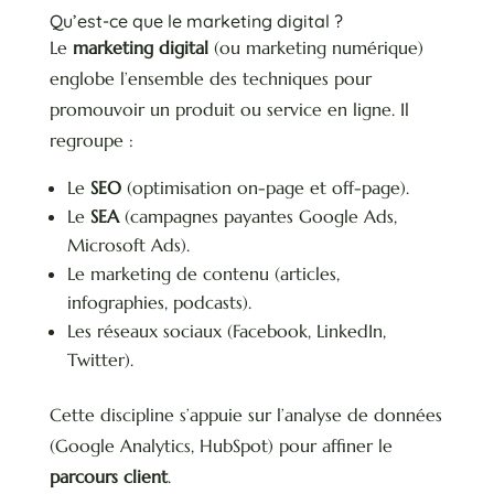
Qu’est-ce que le marketing digital ?
Le
marketing digital
(ou marketing numérique)
englobe l’ensemble des techniques pour
promouvoir un produit ou service en ligne. Il
regroupe :
Le
SEO
(optimisation on-page et off-page).
Le
SEA
(campagnes payantes Google Ads,
Microsoft Ads).
Le marketing de contenu (articles,
infographies, podcasts).
Les réseaux sociaux (Facebook, LinkedIn,
Twitter).
Cette discipline s’appuie sur l’analyse de données
(Google Analytics, HubSpot) pour affiner le
parcours client
.