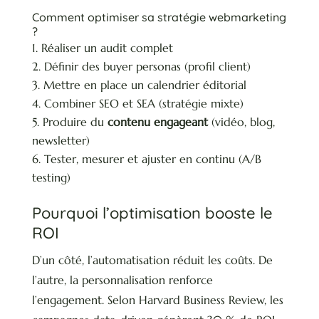
Comment optimiser sa stratégie webmarketing
?
Réaliser un audit complet
Définir des buyer personas (profil client)
Mettre en place un calendrier éditorial
Combiner SEO et SEA (stratégie mixte)
Produire du
contenu engageant
(vidéo, blog,
newsletter)
Tester, mesurer et ajuster en continu (A/B
testing)
Pourquoi l’optimisation booste le
ROI
D’un côté, l’automatisation réduit les coûts. De
l’autre, la personnalisation renforce
l’engagement. Selon Harvard Business Review, les