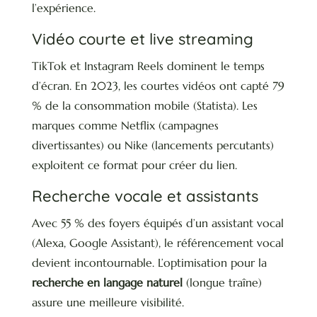
l’expérience.
Vidéo courte et live streaming
TikTok et Instagram Reels dominent le temps
d’écran. En 2023, les courtes vidéos ont capté 79
% de la consommation mobile (Statista). Les
marques comme Netflix (campagnes
divertissantes) ou Nike (lancements percutants)
exploitent ce format pour créer du lien.
Recherche vocale et assistants
Avec 55 % des foyers équipés d’un assistant vocal
(Alexa, Google Assistant), le référencement vocal
devient incontournable. L’optimisation pour la
recherche en langage naturel
(longue traîne)
assure une meilleure visibilité.