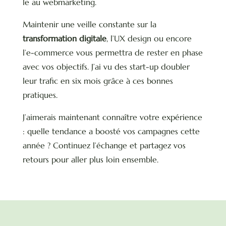
le au webmarketing.
Maintenir une veille constante sur la
transformation digitale
, l’UX design ou encore
l’e-commerce vous permettra de rester en phase
avec vos objectifs. J’ai vu des start-up doubler
leur trafic en six mois grâce à ces bonnes
pratiques.
J’aimerais maintenant connaître votre expérience
: quelle tendance a boosté vos campagnes cette
année ? Continuez l’échange et partagez vos
retours pour aller plus loin ensemble.