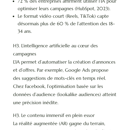
72 % des entreprises affirment utiliser l’IA pour
optimiser leurs campagnes (HubSpot, 2023).
Le format vidéo court (Reels, TikTok) capte
désormais plus de 60 % de l’attention des 18-
34 ans.
H3. L’intelligence artificielle au cœur des
campagnes
L’IA permet d’automatiser la création d’annonces
et d’offres. Par exemple, Google Ads propose
des suggestions de mots-clés en temps réel.
Chez Facebook, l’optimisation basée sur les
données d’audience (lookalike audiences) atteint
une précision inédite.
H3. Le contenu immersif en plein essor
La réalité augmentée (AR) gagne du terrain,