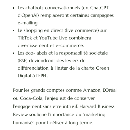
Les chatbots conversationnels (ex. ChatGPT
d’OpenAI) remplaceront certaines campagnes
e-mailing.
Le shopping en direct (live commerce) sur
TikTok et YouTube Live combinera
divertissement et e-commerce.
Les éco-labels et la responsabilité sociétale
(RSE) deviendront des leviers de
différenciation, à l’instar de la charte Green
Digital à l’EPFL.
Pour les grands comptes comme Amazon, L’Oréal
ou Coca-Cola, l’enjeu est de conserver
l’engagement sans être intrusif. Harvard Business
Review souligne l’importance du “marketing
humanisé” pour fidéliser à long terme.