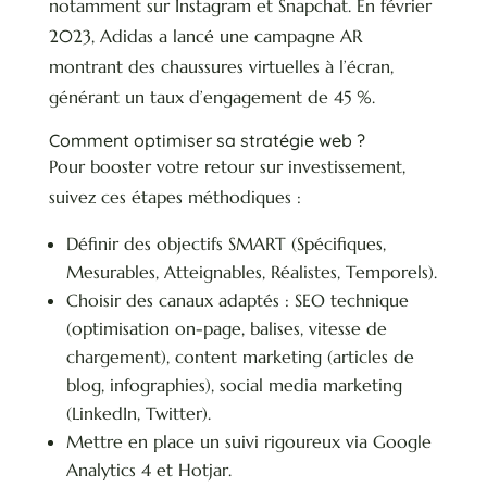
notamment sur Instagram et Snapchat. En février
2023, Adidas a lancé une campagne AR
montrant des chaussures virtuelles à l’écran,
générant un taux d’engagement de 45 %.
Comment optimiser sa stratégie web ?
Pour booster votre retour sur investissement,
suivez ces étapes méthodiques :
Définir des objectifs SMART (Spécifiques,
Mesurables, Atteignables, Réalistes, Temporels).
Choisir des canaux adaptés : SEO technique
(optimisation on-page, balises, vitesse de
chargement), content marketing (articles de
blog, infographies), social media marketing
(LinkedIn, Twitter).
Mettre en place un suivi rigoureux via Google
Analytics 4 et Hotjar.