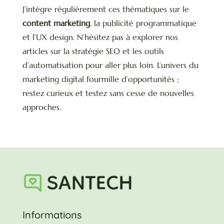
J’intègre régulièrement ces thématiques sur le
content marketing
, la publicité programmatique
et l’UX design. N’hésitez pas à explorer nos
articles sur la stratégie SEO et les outils
d’automatisation pour aller plus loin. L’univers du
marketing digital fourmille d’opportunités ;
restez curieux et testez sans cesse de nouvelles
approches.
Informations