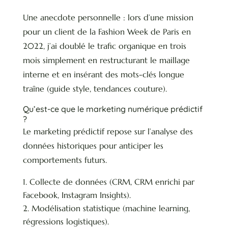
Une anecdote personnelle : lors d’une mission
pour un client de la Fashion Week de Paris en
2022, j’ai doublé le trafic organique en trois
mois simplement en restructurant le maillage
interne et en insérant des mots-clés longue
traîne (guide style, tendances couture).
Qu’est-ce que le marketing numérique prédictif
?
Le marketing prédictif repose sur l’analyse des
données historiques pour anticiper les
comportements futurs.
Collecte de données (CRM, CRM enrichi par
Facebook, Instagram Insights).
Modélisation statistique (machine learning,
régressions logistiques).