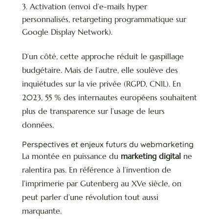
Activation (envoi d’e-mails hyper
personnalisés, retargeting programmatique sur
Google Display Network).
D’un côté, cette approche réduit le gaspillage
budgétaire. Mais de l’autre, elle soulève des
inquiétudes sur la vie privée (RGPD, CNIL). En
2023, 55 % des internautes européens souhaitent
plus de transparence sur l’usage de leurs
données.
Perspectives et enjeux futurs du webmarketing
La montée en puissance du
marketing digital
ne
ralentira pas. En référence à l’invention de
l’imprimerie par Gutenberg au XVe siècle, on
peut parler d’une révolution tout aussi
marquante.