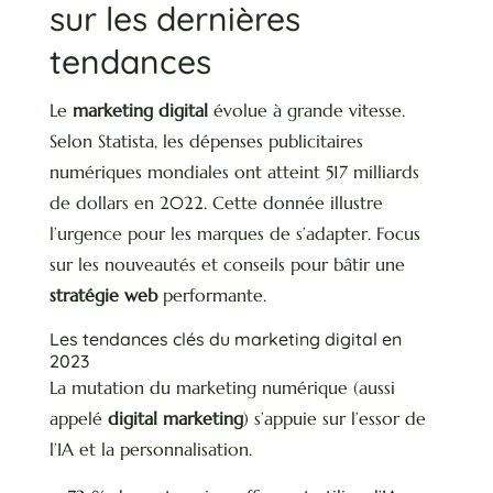
sur les dernières
tendances
Le
marketing digital
évolue à grande vitesse.
Selon Statista, les dépenses publicitaires
numériques mondiales ont atteint 517 milliards
de dollars en 2022. Cette donnée illustre
l’urgence pour les marques de s’adapter. Focus
sur les nouveautés et conseils pour bâtir une
stratégie web
performante.
Les tendances clés du marketing digital en
2023
La mutation du marketing numérique (aussi
appelé
digital marketing
) s’appuie sur l’essor de
l’IA et la personnalisation.