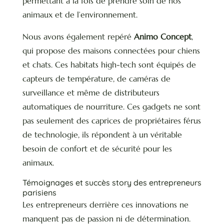
permettant à la fois de prendre soin de nos
animaux et de l’environnement.
Nous avons également repéré
Animo Concept
,
qui propose des maisons connectées pour chiens
et chats. Ces habitats high-tech sont équipés de
capteurs de température, de caméras de
surveillance et même de distributeurs
automatiques de nourriture. Ces gadgets ne sont
pas seulement des caprices de propriétaires férus
de technologie, ils répondent à un véritable
besoin de confort et de sécurité pour les
animaux.
Témoignages et succès story des entrepreneurs
parisiens
Les entrepreneurs derrière ces innovations ne
manquent pas de passion ni de détermination.