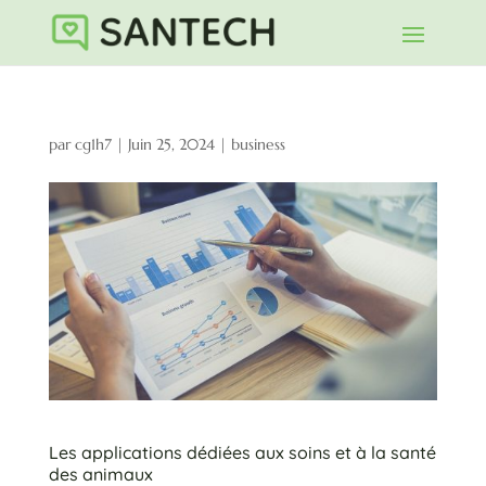
par
cg1h7
|
Juin 25, 2024
|
business
Les applications dédiées aux soins et à la santé
des animaux