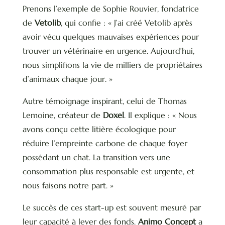
Prenons l’exemple de Sophie Rouvier, fondatrice
de
Vetolib
, qui confie : « J’ai créé Vetolib après
avoir vécu quelques mauvaises expériences pour
trouver un vétérinaire en urgence. Aujourd’hui,
nous simplifions la vie de milliers de propriétaires
d’animaux chaque jour. »
Autre témoignage inspirant, celui de Thomas
Lemoine, créateur de
Doxel
. Il explique : « Nous
avons conçu cette litière écologique pour
réduire l’empreinte carbone de chaque foyer
possédant un chat. La transition vers une
consommation plus responsable est urgente, et
nous faisons notre part. »
Le succès de ces start-up est souvent mesuré par
leur capacité à lever des fonds.
Animo Concept
a