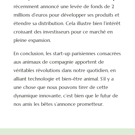
récemment annoncé une levée de fonds de 2
millions d’euros pour développer ses produits et
étendre sa distribution. Cela illustre bien l’intérêt
croissant des investisseurs pour ce marché en
pleine expansion.
En conclusion, les start-up parisiennes consacrées
aux animaux de compagnie apportent de
véritables révolutions dans notre quotidien, en
alliant technologie et bien-être animal. S’il y a
une chose que nous pouvons tirer de cette
dynamique innovante, c’est bien que le futur de
nos amis les bêtes s’annonce prometteur.