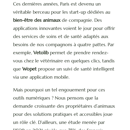
Ces dernières années, Paris est devenu un
véritable berceau pour les start-up dédiées au
bien-être des animaux
de compagnie. Des
applications innovantes voient le jour pour offrir
des services de soins et de santé adaptés aux
besoins de nos compagnons à quatre pattes. Par
exemple,
Vetolib
permet de prendre rendez-
vous chez le vétérinaire en quelques clics, tandis
que
Wopet
propose un suivi de santé intelligent
via une application mobile.
Mais pourquoi un tel engouement pour ces
outils numériques ? Nous pensons que la
demande croissante des propriétaires d’animaux
pour des solutions pratiques et accessibles joue
un rôle clé. D’ailleurs, une étude menée par