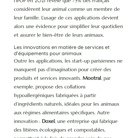
l’IFOP en 2021 révèle que 75% des Français
considèrent leur animal comme un membre de
leur famille. L’usage de ces applications devient
alors une évidence pour simplifier leur quotidien
et assurer le bien-être de leurs animaux.
Les innovations en matière de services et
d’équipements pour animaux
Outre les applications, les start-up parisiennes ne
manquent pas d’imagination pour créer des
produits et services innovants.
Mootral
, par
exemple, propose des collations
hypoallergéniques fabriquées à partir
d’ingrédients naturels, idéales pour les animaux
aux régimes alimentaires spécifiques. Autre
innovation :
Doxel
, une entreprise qui fabrique
des litières écologiques et compostables,